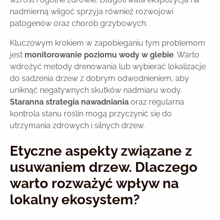
nadmierną wilgoć sprzyja również rozwojowi
patogenów oraz chorób grzybowych.
Kluczowym krokiem w zapobieganiu tym problemom
jest
monitorowanie poziomu wody w glebie
. Warto
wdrożyć metody drenowania lub wybierać lokalizacje
do sadzenia drzew z dobrym odwodnieniem, aby
uniknąć negatywnych skutków nadmiaru wody.
Staranna strategia nawadniania
oraz regularna
kontrola stanu roślin mogą przyczynić się do
utrzymania zdrowych i silnych drzew.
Etyczne aspekty związane z
usuwaniem drzew. Dlaczego
warto rozważyć wpływ na
lokalny ekosystem?