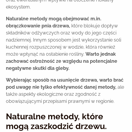
ekosystem.
Naturalne metody mogą obejmować m.in.
obrączkowanie pnia drzewa,
które blokuje dopływ
składników odżywczych oraz wody do jego części
nadziemnej. Innym sposobem jest wykorzystanie soli
kuchennej rozpuszczonej w wodzie, która również
może wpłynąć na osłabienie rośliny.
Warto jednak
zachować ostrożność ze względu na potencjalne
negatywne skutki dla gleby.
Wybierając sposób na usunięcie drzewa, warto brać
pod uwagę nie tylko efektywność danej metody,
ale
także aspekty ekologiczne oraz zgodność z
obowiązującymi przepisami prawnymi w regionie.
Naturalne metody, które
mogą zaszkodzić drzewu.