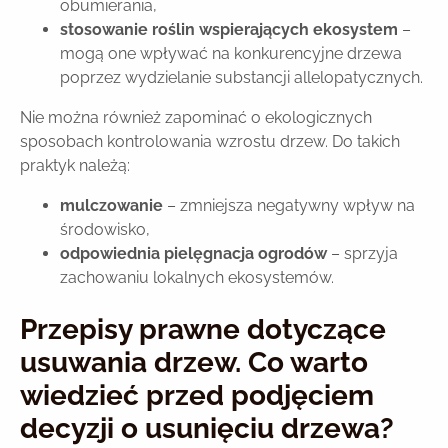
obumierania,
stosowanie roślin wspierających ekosystem
–
mogą one wpływać na konkurencyjne drzewa
poprzez wydzielanie substancji allelopatycznych.
Nie można również zapominać o ekologicznych
sposobach kontrolowania wzrostu drzew. Do takich
praktyk należą:
mulczowanie
– zmniejsza negatywny wpływ na
środowisko,
odpowiednia pielęgnacja ogrodów
– sprzyja
zachowaniu lokalnych ekosystemów.
Przepisy prawne dotyczące
usuwania drzew. Co warto
wiedzieć przed podjęciem
decyzji o usunięciu drzewa?