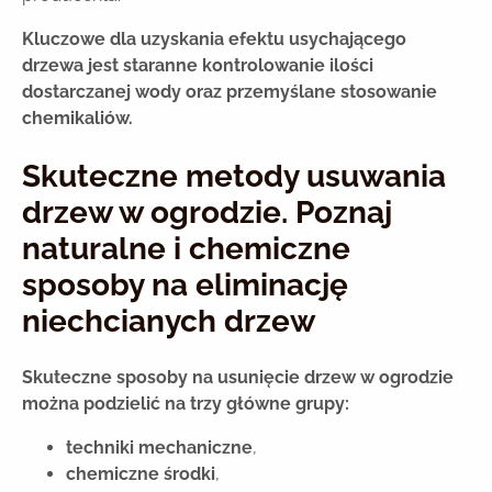
Kluczowe dla uzyskania efektu usychającego
drzewa jest staranne kontrolowanie ilości
dostarczanej wody oraz przemyślane stosowanie
chemikaliów.
Skuteczne metody usuwania
drzew w ogrodzie. Poznaj
naturalne i chemiczne
sposoby na eliminację
niechcianych drzew
Skuteczne sposoby na usunięcie drzew w ogrodzie
można podzielić na trzy główne grupy:
techniki mechaniczne
,
chemiczne środki
,