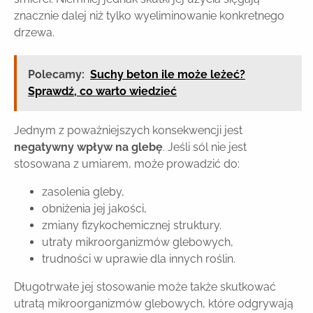
znacznie dalej niż tylko wyeliminowanie konkretnego
drzewa.
Polecamy:
Suchy beton ile może leżeć?
Sprawdź, co warto wiedzieć
Jednym z poważniejszych konsekwencji jest
negatywny wpływ na glebę
. Jeśli sól nie jest
stosowana z umiarem, może prowadzić do:
zasolenia gleby,
obniżenia jej jakości,
zmiany fizykochemicznej struktury.
utraty mikroorganizmów glebowych,
trudności w uprawie dla innych roślin.
Długotrwałe jej stosowanie może także skutkować
utratą mikroorganizmów glebowych, które odgrywają