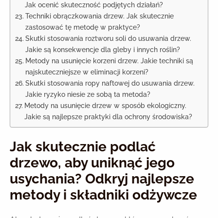
Jak ocenić skuteczność podjętych działań?
Techniki obrączkowania drzew. Jak skutecznie
zastosować tę metodę w praktyce?
Skutki stosowania roztworu soli do usuwania drzew.
Jakie są konsekwencje dla gleby i innych roślin?
Metody na usunięcie korzeni drzew. Jakie techniki są
najskuteczniejsze w eliminacji korzeni?
Skutki stosowania ropy naftowej do usuwania drzew.
Jakie ryzyko niesie ze sobą ta metoda?
Metody na usunięcie drzew w sposób ekologiczny.
Jakie są najlepsze praktyki dla ochrony środowiska?
Jak skutecznie podlać
drzewo, aby uniknąć jego
usychania? Odkryj najlepsze
metody i składniki odżywcze