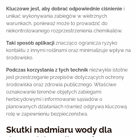
Kluczowe jest, aby dobrać odpowiednie ciśnienie
i
unikać wykonywania zabiegów w wietrznych
warunkach, ponieważ może to prowadzić do
niekontrolowanego rozprzestrzenienia chemikaliów.
Taki sposób aplikacji
znacząco ogranicza ryzyko
kontaktu z innymi roślinami oraz minimalizuje wpływ na
środowisko.
Podczas korzystania z tych technik
niezwykle istotne
jest przestrzeganie przepisów dotyczących ochrony
środowiska oraz zdrowia publicznego. Właściwe
oznakowanie terenów objętych zabiegami
herbicydowymi i informowanie sąsiadów o
planowanych działaniach również odgrywa kluczową
rolę w zapewnieniu bezpieczeństwa.
Skutki nadmiaru wody dla