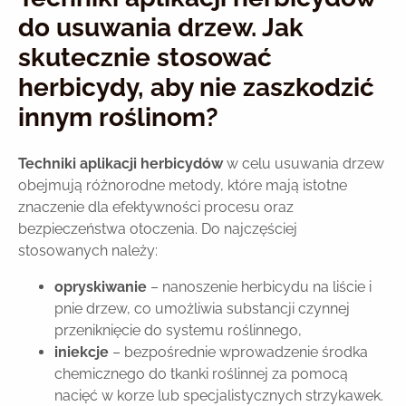
do usuwania drzew. Jak
skutecznie stosować
herbicydy, aby nie zaszkodzić
innym roślinom?
Techniki aplikacji herbicydów
w celu usuwania drzew
obejmują różnorodne metody, które mają istotne
znaczenie dla efektywności procesu oraz
bezpieczeństwa otoczenia. Do najczęściej
stosowanych należy:
opryskiwanie
– nanoszenie herbicydu na liście i
pnie drzew, co umożliwia substancji czynnej
przeniknięcie do systemu roślinnego,
iniekcje
– bezpośrednie wprowadzenie środka
chemicznego do tkanki roślinnej za pomocą
nacięć w korze lub specjalistycznych strzykawek.