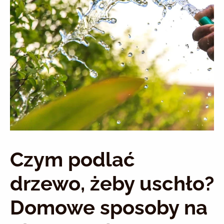
Czym podlać
drzewo, żeby uschło?
Domowe sposoby na