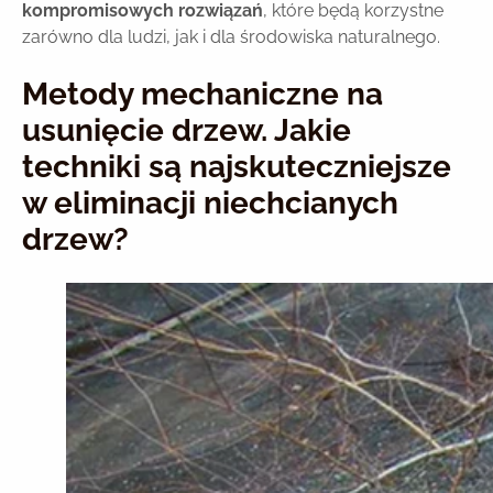
kompromisowych rozwiązań
, które będą korzystne
zarówno dla ludzi, jak i dla środowiska naturalnego.
Metody mechaniczne na
usunięcie drzew. Jakie
techniki są najskuteczniejsze
w eliminacji niechcianych
drzew?