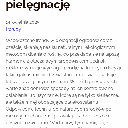
pielęgnację
14 kwietnia 2025
Porady
Współczesne trendy w pielęgnacji ogrodów coraz
częściej skłaniają nas ku naturalnym i ekologicznym
metodom dbania o rośliny, co przekłada się na lepszą
harmonię z otaczającym środowiskiem. Jednak
niektóre sytuacje wymagają podjęcia trudnych decyzji,
takich jak usunięcie drzew, które tracą swoje funkcje
lub zagrażają innym roślinom. W takich przypadkach
warto znać domowe sposoby na ich kontrolowane
osłabianie lub usychanie, które są nie tylko skuteczne,
ale także mniej obciążające dla ekosystemu.
Odpowiednie techniki, od naturalnych środków po
metody mechaniczne, pozwalają na bezpieczne i
etyczne rozwiązania. Warto przy tym pamiętać, że