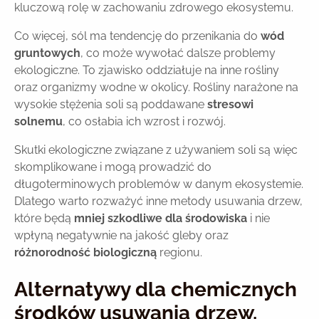
kluczową rolę w zachowaniu zdrowego ekosystemu.
Co więcej, sól ma tendencję do przenikania do
wód
gruntowych
, co może wywołać dalsze problemy
ekologiczne. To zjawisko oddziałuje na inne rośliny
oraz organizmy wodne w okolicy. Rośliny narażone na
wysokie stężenia soli są poddawane
stresowi
solnemu
, co osłabia ich wzrost i rozwój.
Skutki ekologiczne związane z używaniem soli są więc
skomplikowane i mogą prowadzić do
długoterminowych problemów w danym ekosystemie.
Dlatego warto rozważyć inne metody usuwania drzew,
które będą
mniej szkodliwe dla środowiska
i nie
wpłyną negatywnie na jakość gleby oraz
różnorodność biologiczną
regionu.
Alternatywy dla chemicznych
środków usuwania drzew.