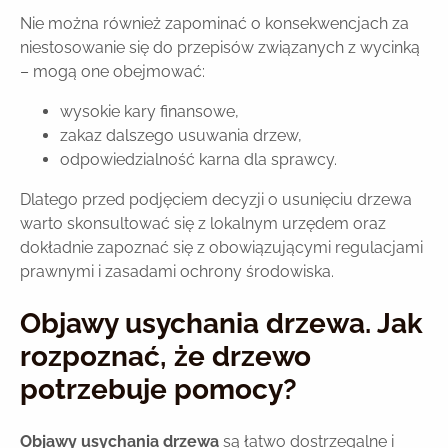
Nie można również zapominać o konsekwencjach za
niestosowanie się do przepisów związanych z wycinką
– mogą one obejmować:
wysokie kary finansowe,
zakaz dalszego usuwania drzew,
odpowiedzialność karna dla sprawcy.
Dlatego przed podjęciem decyzji o usunięciu drzewa
warto skonsultować się z lokalnym urzędem oraz
dokładnie zapoznać się z obowiązującymi regulacjami
prawnymi i zasadami ochrony środowiska.
Objawy usychania drzewa. Jak
rozpoznać, że drzewo
potrzebuje pomocy?
Objawy usychania drzewa
są łatwo dostrzegalne i