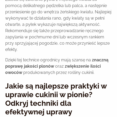
pomocą delikatnego pędzelka lub palca, a następnie
przeniesienie go do wnętrza żeńskiego kwiatu. Najlepiej
wykonywać te działania rano, gdy kwiaty są w pełni
otwarte, a pyłek wykazuje największą aktywność.
Rekomenduje się także przeprowadzanie ręcznego
zapylania w pochmurne dni lub wczesnym rankiem
przy sprzyjającej pogodzie, co może przynieść lepsze
efekty.
Dzięki tej technice ogrodnicy mają szansę na
znaczną
poprawę jakości plonów
oraz
zwiększenie ilości
owoców
produkowanych przez rośliny cukinii.
Jakie są najlepsze praktyki w
uprawie cukinii w pionie?
Odkryj techniki dla
efektywnej uprawy