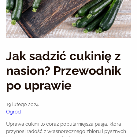
Jak sadzić cukinię z
nasion? Przewodnik
po uprawie
19 lutego 2024
Ogród
Uprawa cukinii to coraz popularniejsza pasja, która
przynosi radość z własnoręcznego zbioru i pysznych