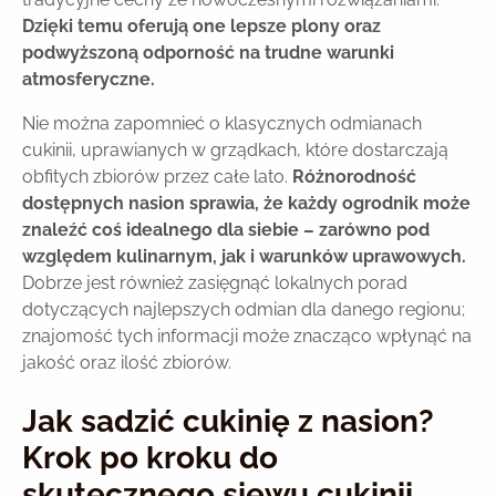
Dzięki temu oferują one lepsze plony oraz
podwyższoną odporność na trudne warunki
atmosferyczne.
Nie można zapomnieć o klasycznych odmianach
cukinii, uprawianych w grządkach, które dostarczają
obfitych zbiorów przez całe lato.
Różnorodność
dostępnych nasion sprawia, że każdy ogrodnik może
znaleźć coś idealnego dla siebie – zarówno pod
względem kulinarnym, jak i warunków uprawowych.
Dobrze jest również zasięgnąć lokalnych porad
dotyczących najlepszych odmian dla danego regionu;
znajomość tych informacji może znacząco wpłynąć na
jakość oraz ilość zbiorów.
Jak sadzić cukinię z nasion?
Krok po kroku do
skutecznego siewu cukinii