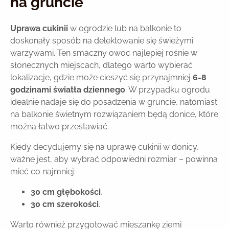
na gruncie
Uprawa cukinii
w ogrodzie lub na balkonie to
doskonały sposób na delektowanie się świeżymi
warzywami. Ten smaczny owoc najlepiej rośnie w
słonecznych miejscach, dlatego warto wybierać
lokalizacje, gdzie może cieszyć się przynajmniej
6-8
godzinami światła dziennego
. W przypadku ogrodu
idealnie nadaje się do posadzenia w gruncie, natomiast
na balkonie świetnym rozwiązaniem będą donice, które
można łatwo przestawiać.
Kiedy decydujemy się na uprawę cukinii w donicy,
ważne jest, aby wybrać odpowiedni rozmiar – powinna
mieć co najmniej:
30 cm głębokości
,
30 cm szerokości
.
Warto również przygotować mieszankę ziemi