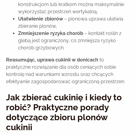
konstrukcjom lub kratkom można maksymalnie
wykorzystać przestrzeń wertykalną,
Ułatwienie zbiorów
– pionowa uprawa ułatwia
zbieranie plonów,
Zmniejszenie ryzyka chorób
– kontakt roślin z
glebą jest ograniczony, co zmniejsza ryzyko
chorób grzybowych.
Reasumując, uprawa cukinii w donicach
to
praktyczne rozwiązanie dla osób ceniących sobie
kontrolę nad warunkami wzrostu oraz chcących
efektywnie zagospodarować ograniczoną przestrzeń.
Jak zbierać cukinię i kiedy to
robić? Praktyczne porady
dotyczące zbioru plonów
cukinii