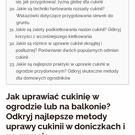
się, jak przygotować żyzną glebę dla cukinii
Jakie są techniki hartowania rozsady cukinii?
Wskazówki dotyczące przygotowania siewek do
gruntu
Jakie są zalety podkiełkowania nasion cukinii? Odkryj
korzyści z wcześniejszego kiełkowania
Jakie są różnice w uprawie cukinii okrągłej i
podłużnej? Porównanie dwóch popularnych odmian
cukinii
Jakie są najlepsze praktyki w uprawie cukinii w
ogrodzie przydomowym? Odkryj skuteczne metody
dla domowych ogrodników
Jak uprawiać cukinię w
ogrodzie lub na balkonie?
Odkryj najlepsze metody
uprawy cukinii w doniczkach i