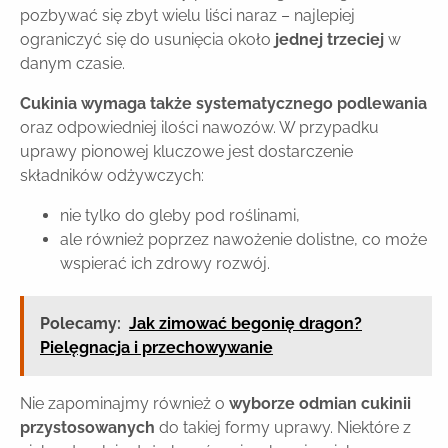
pozbywać się zbyt wielu liści naraz – najlepiej
ograniczyć się do usunięcia około
jednej trzeciej
w
danym czasie.
Cukinia wymaga także systematycznego podlewania
oraz odpowiedniej ilości nawozów. W przypadku
uprawy pionowej kluczowe jest dostarczenie
składników odżywczych:
nie tylko do gleby pod roślinami,
ale również poprzez nawożenie dolistne, co może
wspierać ich zdrowy rozwój.
Polecamy:
Jak zimować begonię dragon?
Pielęgnacja i przechowywanie
Nie zapominajmy również o
wyborze odmian cukinii
przystosowanych
do takiej formy uprawy. Niektóre z