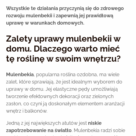
Wszystkie te działania przyczynią się do zdrowego
rozwoju mulenbekii i zapewnią jej prawidłową
uprawę w warunkach domowych.
Zalety uprawy mulenbekii w
domu. Dlaczego warto mieć
tę roślinę w swoim wnętrzu?
Mulenbekia
, popularna roślina ozdobna, ma wiele
zalet, które sprawiają, że jest idealnym wyborem do
uprawy w domu. Jej elastyczne pędy umożliwiają
tworzenie efektownych dekoracji oraz zielonych
zasłon, co czyni ją doskonałym elementem aranżacji
wnętrz i balkonów.
Jedną z jej największych atutów jest
niskie
zapotrzebowanie na światło
. Mulenbekia radzi sobie