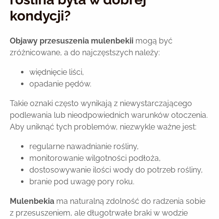
kondycji?
Objawy przesuszenia mulenbekii
mogą być
zróżnicowane, a do najczęstszych należy:
więdnięcie liści,
opadanie pędów.
Takie oznaki często wynikają z niewystarczającego
podlewania lub nieodpowiednich warunków otoczenia.
Aby uniknąć tych problemów, niezwykle ważne jest:
regularne nawadnianie rośliny,
monitorowanie wilgotności podłoża,
dostosowywanie ilości wody do potrzeb rośliny,
branie pod uwagę pory roku.
Mulenbekia
ma naturalną zdolność do radzenia sobie
z przesuszeniem, ale długotrwałe braki w wodzie