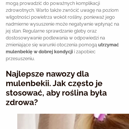
mogą prowadzić do poważnych komplikacji
zdrowotnych. Warto także zwrócić uwagę na poziom
wilgotności powietrza wokół rośliny, ponieważ jego
nadmierne wysuszenie może negatywnie wpłynąć na
jej stan. Regularne sprawdzanie gleby oraz
dostosowywanie podlewania w odpowiedzi na
zmieniające się warunki otoczenia pomogą
utrzymać
mulenbekię w dobrej kondycji
i zapobiec
przesuszeniu.
Najlepsze nawozy dla
mulenbekii. Jak często je
stosować, aby roślina była
zdrowa?