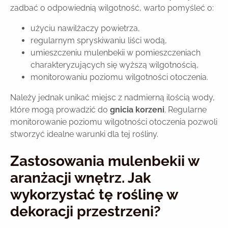
zadbać o odpowiednią wilgotność, warto pomyśleć o:
użyciu nawilżaczy powietrza,
regularnym spryskiwaniu liści wodą,
umieszczeniu mulenbekii w pomieszczeniach
charakteryzujących się wyższą wilgotnością,
monitorowaniu poziomu wilgotności otoczenia.
Należy jednak unikać miejsc z nadmierną ilością wody,
które mogą prowadzić do
gnicia korzeni
. Regularne
monitorowanie poziomu wilgotności otoczenia pozwoli
stworzyć idealne warunki dla tej rośliny.
Zastosowania mulenbekii w
aranżacji wnętrz. Jak
wykorzystać tę roślinę w
dekoracji przestrzeni?