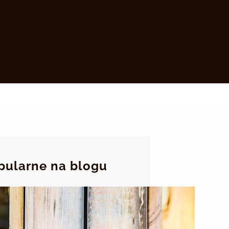
pularne na blogu